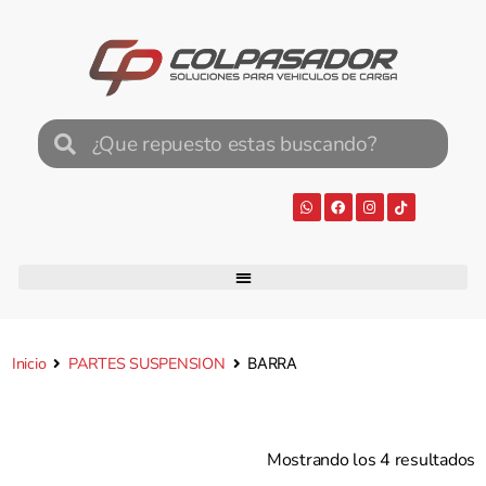
Inicio
PARTES SUSPENSION
BARRA
Mostrando los 4 resultados