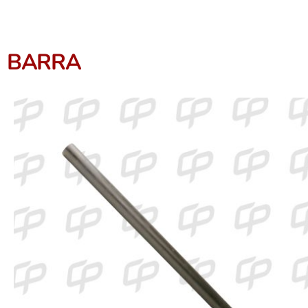
BARRA