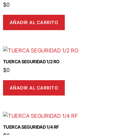
$
0
AÑADIR AL CARRITO
TUERCA SEGURIDAD 1/2 RO
$
0
AÑADIR AL CARRITO
TUERCA SEGURIDAD 1/4 RF