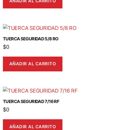
AÑADIR AL CARRITO
TUERCA SEGURIDAD 5/8 RO
$
0
AÑADIR AL CARRITO
TUERCA SEGURIDAD 7/16 RF
$
0
AÑADIR AL CARRITO