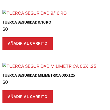
TUERCA SEGURIDAD 9/16 RO
$
0
AÑADIR AL CARRITO
TUERCA SEGURIDAD MILIMETRICA 06X1.25
$
0
AÑADIR AL CARRITO