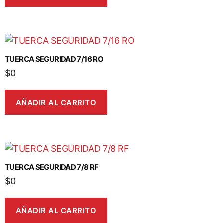
TUERCA SEGURIDAD 7/16 RO
$
0
AÑADIR AL CARRITO
TUERCA SEGURIDAD 7/8 RF
$
0
AÑADIR AL CARRITO