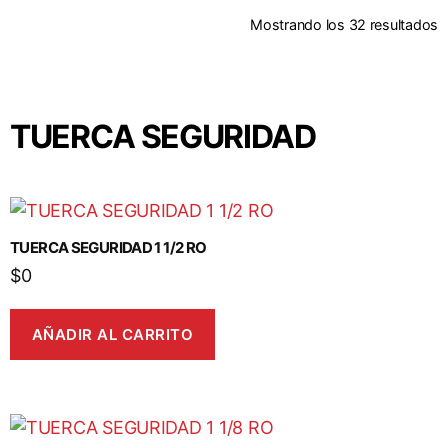
Mostrando los 32 resultados
TUERCA SEGURIDAD
TUERCA SEGURIDAD 1 1/2 RO
$
0
AÑADIR AL CARRITO