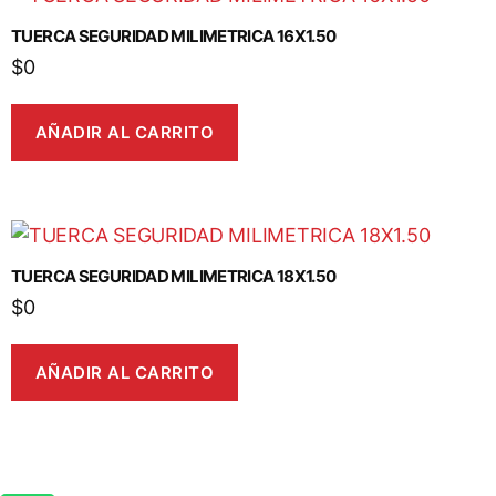
TUERCA SEGURIDAD MILIMETRICA 16X1.50
$
0
AÑADIR AL CARRITO
TUERCA SEGURIDAD MILIMETRICA 18X1.50
$
0
AÑADIR AL CARRITO