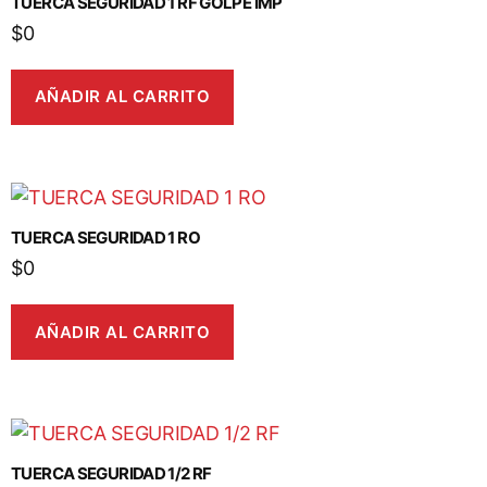
TUERCA SEGURIDAD 1 RF GOLPE IMP
$
0
AÑADIR AL CARRITO
TUERCA SEGURIDAD 1 RO
$
0
AÑADIR AL CARRITO
TUERCA SEGURIDAD 1/2 RF