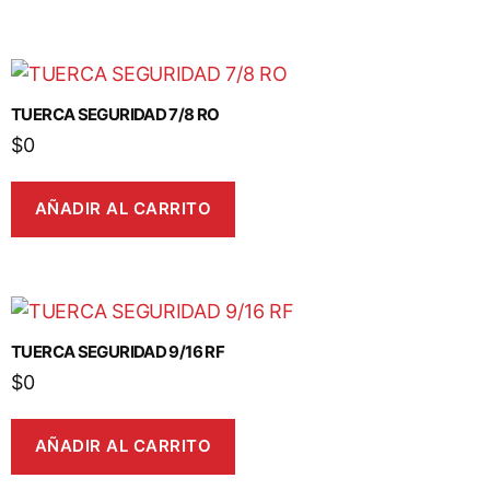
TUERCA SEGURIDAD 7/8 RO
$
0
AÑADIR AL CARRITO
TUERCA SEGURIDAD 9/16 RF
$
0
AÑADIR AL CARRITO