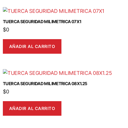
TUERCA SEGURIDAD MILIMETRICA 07X1
$
0
AÑADIR AL CARRITO
TUERCA SEGURIDAD MILIMETRICA 08X1.25
$
0
AÑADIR AL CARRITO