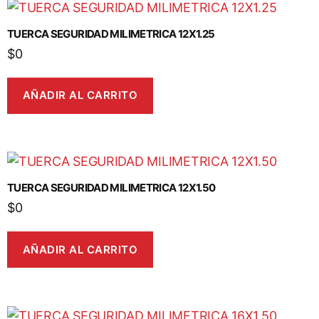
TUERCA SEGURIDAD MILIMETRICA 12X1.25
$
0
AÑADIR AL CARRITO
TUERCA SEGURIDAD MILIMETRICA 12X1.50
$
0
AÑADIR AL CARRITO