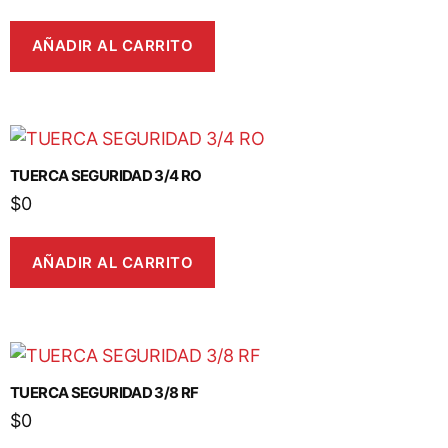
AÑADIR AL CARRITO
TUERCA SEGURIDAD 3/4 RO
$
0
AÑADIR AL CARRITO
TUERCA SEGURIDAD 3/8 RF
$
0