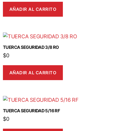
AÑADIR AL CARRITO
TUERCA SEGURIDAD 3/8 RO
$
0
AÑADIR AL CARRITO
TUERCA SEGURIDAD 5/16 RF
$
0