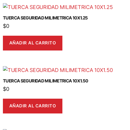
TUERCA SEGURIDAD MILIMETRICA 10X1.25
$
0
AÑADIR AL CARRITO
TUERCA SEGURIDAD MILIMETRICA 10X1.50
$
0
AÑADIR AL CARRITO