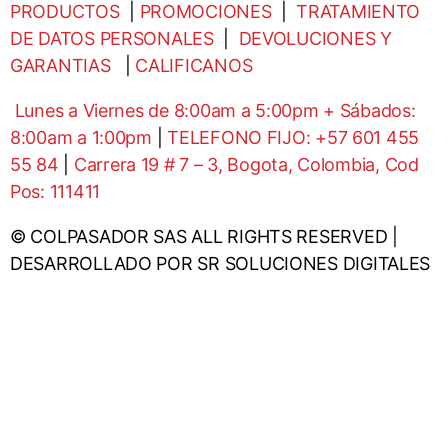
PRODUCTOS
|
PROMOCIONES
|
TRATAMIENTO
DE DATOS PERSONALES
|
DEVOLUCIONES Y
GARANTIAS
|
CALIFICANOS
Lunes a Viernes de 8:00am a 5:00pm + Sábados:
8:00am a 1:00pm
|
TELEFONO FIJO: +57 601 455
55 84
|
Carrera 19 # 7 – 3, Bogota, Colombia, Cod
Pos: 111411
© COLPASADOR SAS ALL RIGHTS RESERVED |
DESARROLLADO POR SR SOLUCIONES DIGITALES