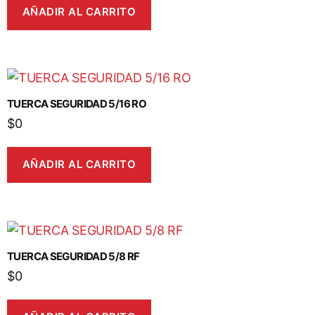
AÑADIR AL CARRITO
TUERCA SEGURIDAD 5/16 RO
$
0
AÑADIR AL CARRITO
TUERCA SEGURIDAD 5/8 RF
$
0