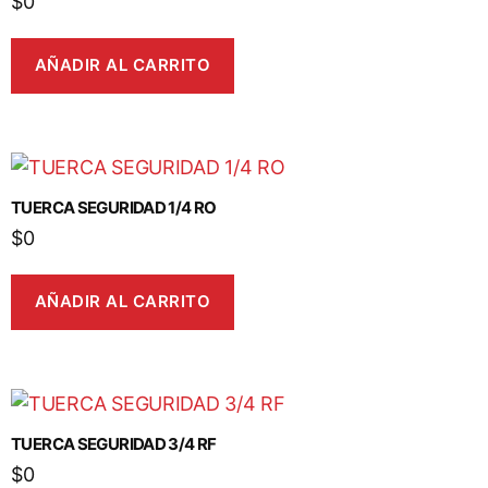
$
0
AÑADIR AL CARRITO
TUERCA SEGURIDAD 1/4 RO
$
0
AÑADIR AL CARRITO
TUERCA SEGURIDAD 3/4 RF
$
0