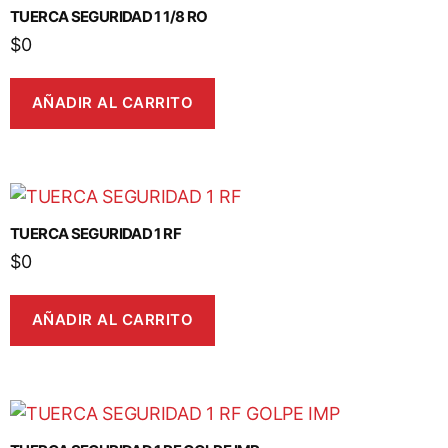
TUERCA SEGURIDAD 1 1/8 RO
$
0
AÑADIR AL CARRITO
TUERCA SEGURIDAD 1 RF
$
0
AÑADIR AL CARRITO