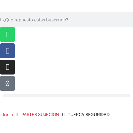
Inicio
PARTES SUJECION
TUERCA SEGURIDAD