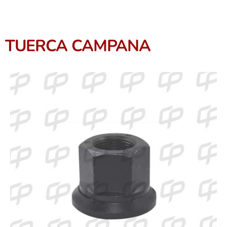
TUERCA CAMPANA