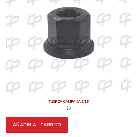
TUERCA CAMPANA 9/16
$
0
AÑADIR AL CARRITO