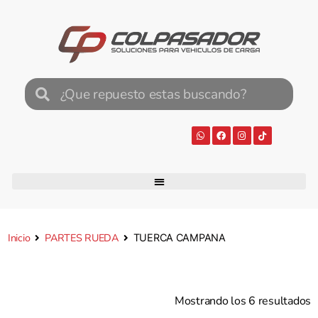
Inicio
PARTES RUEDA
TUERCA CAMPANA
Mostrando los 6 resultados