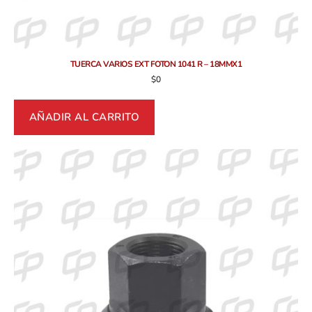
TUERCA VARIOS EXT FOTON 1041 R – 18MMX1
$
0
AÑADIR AL CARRITO