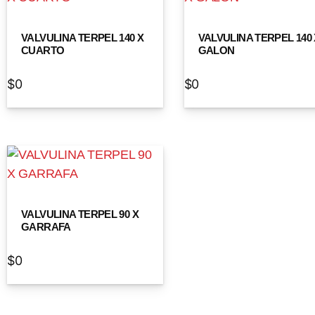
VALVULINA TERPEL 140 X
VALVULINA TERPEL 140 
CUARTO
GALON
$
0
$
0
VALVULINA TERPEL 90 X
GARRAFA
$
0