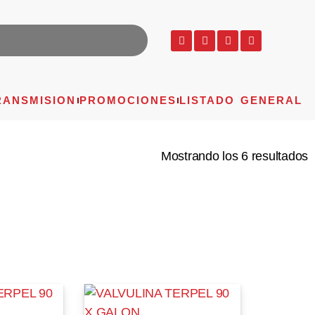
RANSMISION
PROMOCIONES
LISTADO GENERAL
Mostrando los 6 resultados