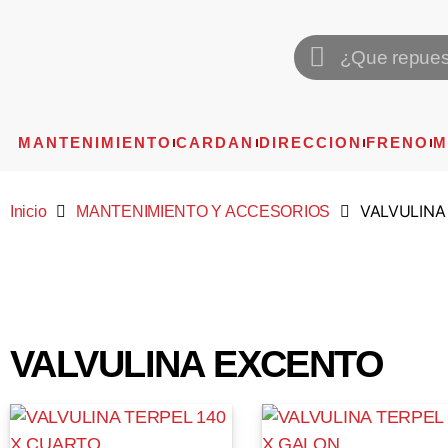
MANTENIMIENTO
CARDAN
DIRECCION
FRENO
M
VALVULINA
Inicio
MANTENIMIENTO Y ACCESORIOS
VALVULINA EXCENTO